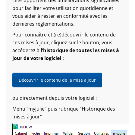
Elles apportent des améliorations significatives
pour faciliter votre utilisation quotidienne et
vous aider à rester en conformité avec les
dernières réglementations.
Pour connaître et (re)découvrir le contenu de
ces mises à jour, cliquez sur le bouton, vous
accéderez à
l’historique de toutes les mises à
jour de votre logiciel :
Découvrir le contenu de la mise à jour
ou directement depuis votre logiciel :
Menu “myJulie” puis rubrique “Historique des
mises à jour”