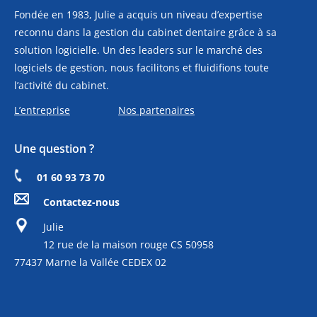
Fondée en 1983, Julie a acquis un niveau d’expertise
reconnu dans la gestion du cabinet dentaire grâce à sa
solution logicielle. Un des leaders sur le marché des
logiciels de gestion, nous facilitons et fluidifions toute
l’activité du cabinet.
L’entreprise
Nos partenaires
Une question ?
01 60 93 73 70
Contactez-nous
Julie
12 rue de la maison rouge CS 50958
77437 Marne la Vallée CEDEX 02