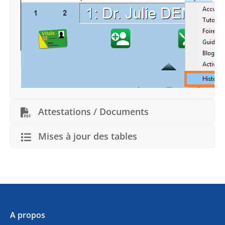
Attestations / Documents
Mises à jour des tables
A propos