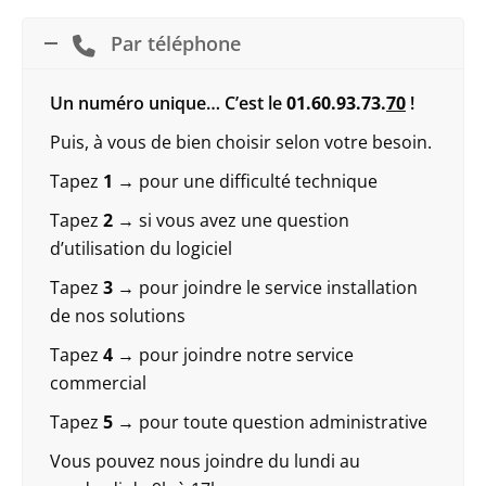
Par téléphone
Un numéro unique… C’est le
01.60.93.73.
70
!
Puis, à vous de bien choisir selon votre besoin.
Tapez
1 →
pour une difficulté technique
Tapez
2
→ si vous avez une question
d’utilisation du logiciel
Tapez
3
→ pour joindre le service installation
de nos solutions
Tapez
4
→ pour joindre notre service
commercial
Tapez
5
→ pour toute question administrative
Vous pouvez nous joindre du lundi au