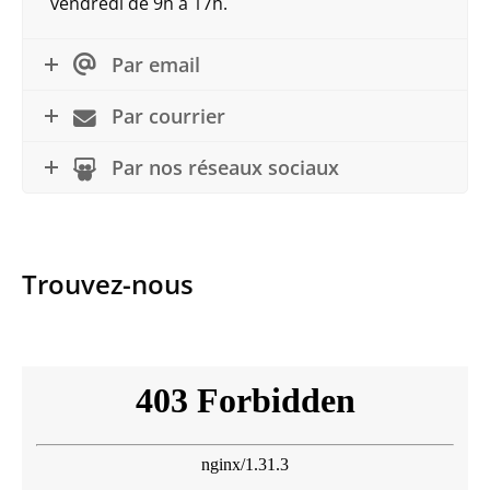
vendredi de 9h à 17h.
Par email
Par courrier
Par nos réseaux sociaux
Trouvez-nous