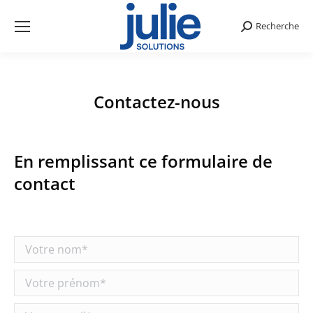
Recherche
Search:
Contactez-nous
En remplissant ce formulaire de
contact