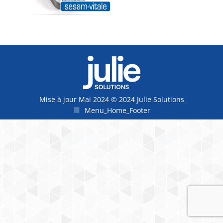
Mise à jour Mai 2024 © 2024 Julie Solutions
Menu_Home_Footer